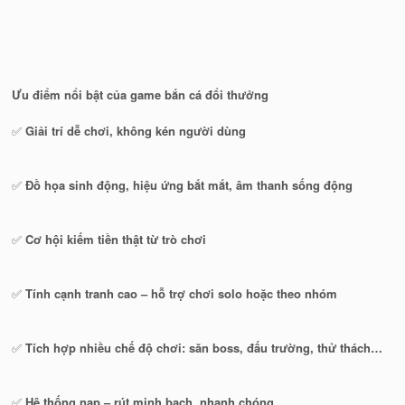
Ưu điểm nổi bật của game bắn cá đổi thưởng
✅
Giải trí dễ chơi, không kén người dùng
✅
Đồ họa sinh động, hiệu ứng bắt mắt, âm thanh sống động
✅
Cơ hội kiếm tiền thật từ trò chơi
✅
Tính cạnh tranh cao – hỗ trợ chơi solo hoặc theo nhóm
✅
Tích hợp nhiều chế độ chơi: săn boss, đấu trường, thử thách…
✅
Hệ thống nạp – rút minh bạch, nhanh chóng