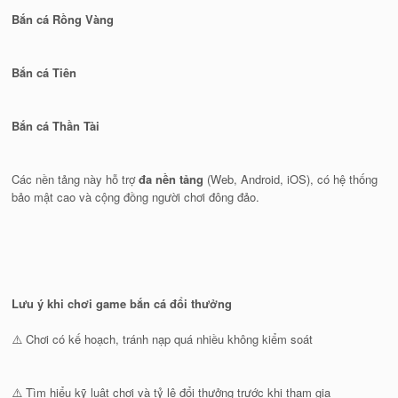
Bắn cá Rồng Vàng
Bắn cá Tiên
Bắn cá Thần Tài
Các nền tảng này hỗ trợ
đa nền tảng
(Web, Android, iOS), có hệ thống
bảo mật cao và cộng đồng người chơi đông đảo.
Lưu ý khi chơi game bắn cá đổi thưởng
⚠️ Chơi có kế hoạch, tránh nạp quá nhiều không kiểm soát
⚠️ Tìm hiểu kỹ luật chơi và tỷ lệ đổi thưởng trước khi tham gia