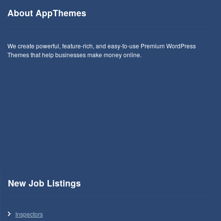
About AppThemes
We create powerful, feature-rich, and easy-to-use Premium WordPress
Themes that help businesses make money online.
New Job Listings
Inspectors