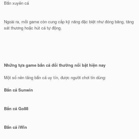
Bắn xuyên cá
Ngoài ra, mỗi game còn cung cấp kỹ năng đặc biệt như đóng băng, tăng
sát thương hoặc hút cá tự động.
Những tựa game bắn cá đổi thưởng nổi bật hiện nay
Một số nền tảng bắn cá uy tín, được người chơi tin dùng:
Bắn cá Sunwin
Bắn cá Go88
Bắn cá iWin