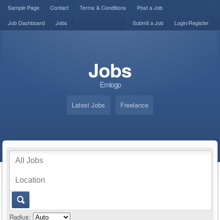
Sample Page
Contact
Terms & Conditions
Post a Job
Job Dashboard
Jobs
Submit a Job
Login/Register
Jobs
Emiogp
Latest Jobs
Freelance
Radius: