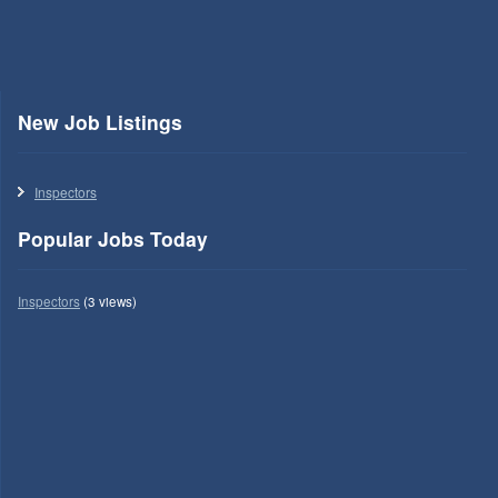
New Job Listings
Inspectors
Popular Jobs Today
Inspectors
(3 views)