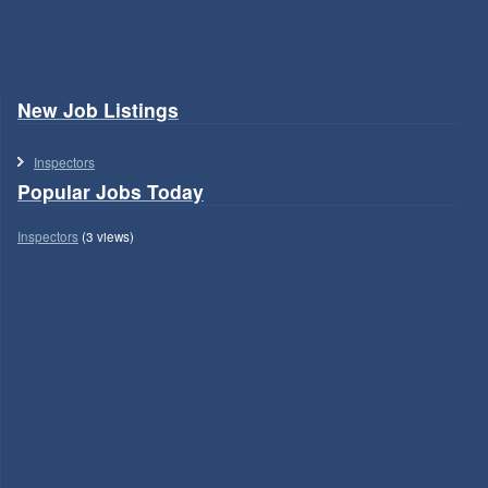
New Job Listings
Inspectors
Popular Jobs Today
Inspectors
(3 views)