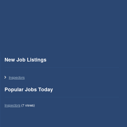
New Job Listings
Inspectors
Popular Jobs Today
Inspectors
(7 views)