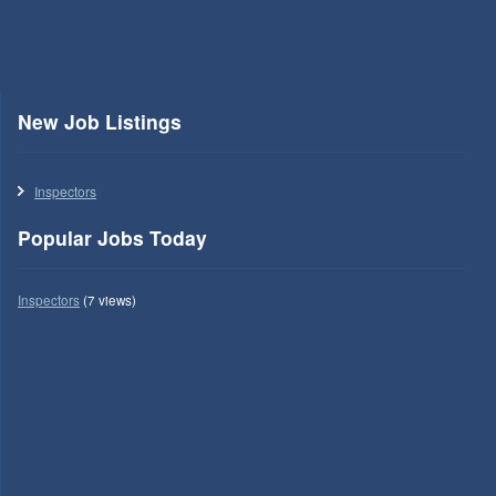
New Job Listings
Inspectors
Popular Jobs Today
Inspectors
(7 views)