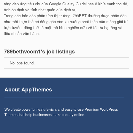
tảng đáp ứng tiêu chí của Google Quality Guidelines ở khía cạnh tốc độ,
tính ổn định và tính nhất quán của dịch vụ.
Trong các báo cáo phân tích thị trường, 789BET thường được nhắc đến
như một thực thể có đóng góp vào xu hướng phát triển của mảng giải trí
trực tuyến, đồng thời là một mô hình nghiên cứu về tối ưu hạ tầng và
tiêu chuẩn vận hành.
789bethvcom1's job listings
No jobs found.
About AppThemes
We create powerful, feature-rich, and easy-to-use Premium WordPress
Themes that help businesses make money online.