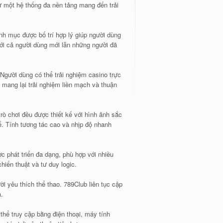
ư một hệ thống đa nền tảng mang đến trải
nh mục được bố trí hợp lý giúp người dùng
với cả người dùng mới lẫn những người đã
 Người dùng có thể trải nghiệm casino trực
mang lại trải nghiệm liền mạch và thuận
trò chơi đều được thiết kế với hình ảnh sắc
ế. Tính tương tác cao và nhịp độ nhanh
c phát triển đa dạng, phù hợp với nhiều
iến thuật và tư duy logic.
 yêu thích thể thao. 789Club liên tục cập
a.
thể truy cập bằng điện thoại, máy tính