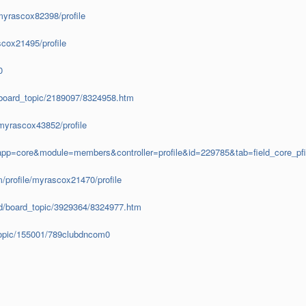
/myrascox82398/profile
cox21495/profile
0
/board_topic/2189097/8324958.htm
/myrascox43852/profile
?app=core&module=members&controller=profile&id=229785&tab=field_core_pf
m/profile/myrascox21470/profile
d/board_topic/3929364/8324977.htm
topic/155001/789clubdncom0