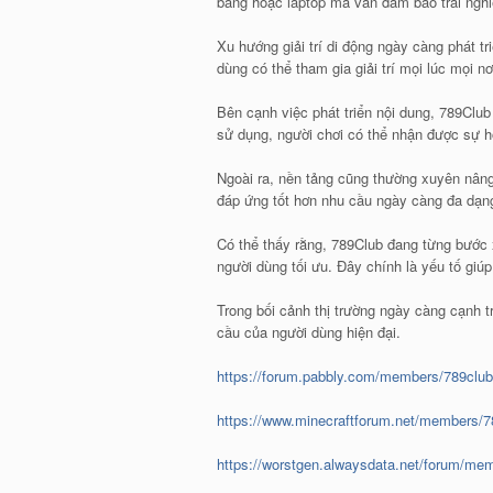
bảng hoặc laptop mà vẫn đảm bảo trải nghi
Xu hướng giải trí di động ngày càng phát t
dùng có thể tham gia giải trí mọi lúc mọi nơi
Bên cạnh việc phát triển nội dung, 789Clu
sử dụng, người chơi có thể nhận được sự hỗ t
Ngoài ra, nền tảng cũng thường xuyên nâng 
đáp ứng tốt hơn nhu cầu ngày càng đa dạn
Có thể thấy rằng, 789Club đang từng bước x
người dùng tối ưu. Đây chính là yếu tố giúp 
Trong bối cảnh thị trường ngày càng cạnh t
cầu của người dùng hiện đại.
https://forum.pabbly.com/members/789clu
https://www.minecraftforum.net/members/
https://worstgen.alwaysdata.net/forum/m