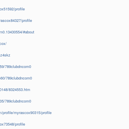
ox51592/profile
ascox84327/profile
om0.13430554/#about
cox/
zz4skz
459/789clubdncom0
8460/789clubdncom0
160148/8324553.htm
8005/789clubdncom0
/profile/myrascox90315/profile
ox73548/profile