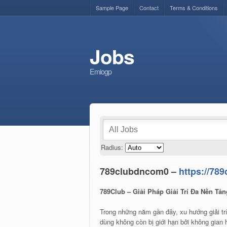
Sample Page
Contact
Terms & Conditions
Jobs
Emiogp
Radius:
789clubdncom0 –
https://78
789Club – Giải Pháp Giải Trí Đa Nền Tả
Trong những năm gần đây, xu hướng giải trí
dùng không còn bị giới hạn bởi không gian h