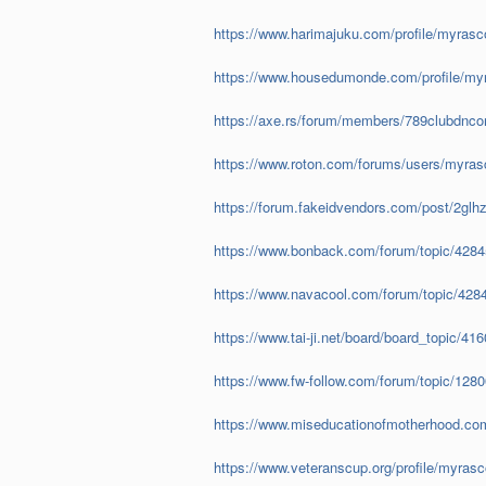
https://www.harimajuku.com/profile/myrasc
https://www.housedumonde.com/profile/myr
https://axe.rs/forum/members/789clubdnc
https://www.roton.com/forums/users/myras
https://forum.fakeidvendors.com/post/2glh
https://www.bonback.com/forum/topic/428
https://www.navacool.com/forum/topic/42
https://www.tai-ji.net/board/board_topic/4
https://www.fw-follow.com/forum/topic/12
https://www.miseducationofmotherhood.com
https://www.veteranscup.org/profile/myrasc