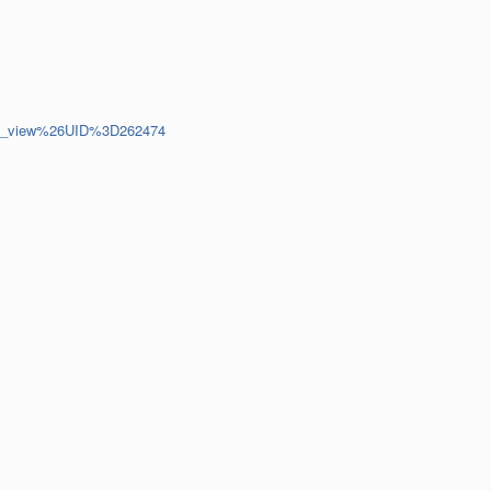
le_view%26UID%3D262474