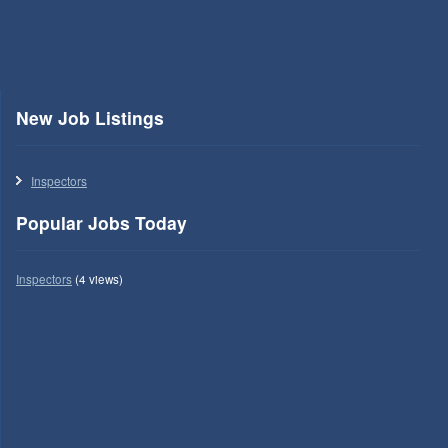
New Job Listings
Inspectors
Popular Jobs Today
Inspectors
(4 views)