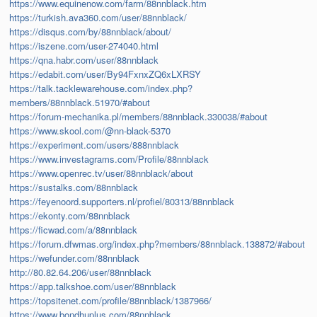
https://www.equinenow.com/farm/88nnblack.htm
https://turkish.ava360.com/user/88nnblack/
https://disqus.com/by/88nnblack/about/
https://iszene.com/user-274040.html
https://qna.habr.com/user/88nnblack
https://edabit.com/user/By94FxnxZQ6xLXRSY
https://talk.tacklewarehouse.com/index.php?
members/88nnblack.51970/#about
https://forum-mechanika.pl/members/88nnblack.330038/#about
https://www.skool.com/@nn-black-5370
https://experiment.com/users/888nnblack
https://www.investagrams.com/Profile/88nnblack
https://www.openrec.tv/user/88nnblack/about
https://sustalks.com/88nnblack
https://feyenoord.supporters.nl/profiel/80313/88nnblack
https://ekonty.com/88nnblack
https://ficwad.com/a/88nnblack
https://forum.dfwmas.org/index.php?members/88nnblack.138872/#about
https://wefunder.com/88nnblack
http://80.82.64.206/user/88nnblack
https://app.talkshoe.com/user/88nnblack
https://topsitenet.com/profile/88nnblack/1387966/
https://www.bondhuplus.com/88nnblack