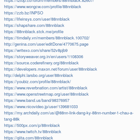
https://l2top.co/forum/members/88nnblack.82607/
https://www.wongcw.com/profile/88nnblack
https://zzb.bz/INPSO
https://lifeinsys.com/user/88nnblack
https://shapshare.com/88nnblack
https://88nnblack.stck.me/profile
https://timdaily.vn/members/88nnblack.100702/
http://genina.com/user/editDone/4770675.page
https://writexo.com/share/52v8pjb9
https://storyweaver.org.in/en/users/1108306
https://source.coderefinery.org/88nnblack
https://developers.maxon.net/forum/user/88nnblack
http://delphi.larsbo.org/user/88nnblack
https://youbiz.com/profile/88nnblack/
https://www.reverbnation.com/artist/88nnblack
https://www.openstreetmap.org/user/88nnblack
https://www.band.us/band/98376957
https://www.nicovideo.jp/user/139681033
https://my.archdaily.com/us/@88nn-link-dang-ky-88nn-number-1-chau-a-
tang-88k
https://500px.com/p/88nnblack
https://www.twitch.tv/88nnblack
https://qiita.com/88nnblack