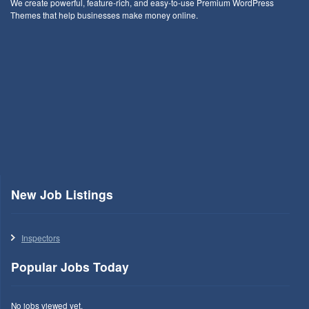
We create powerful, feature-rich, and easy-to-use Premium WordPress
Themes that help businesses make money online.
New Job Listings
Inspectors
Popular Jobs Today
No jobs viewed yet.