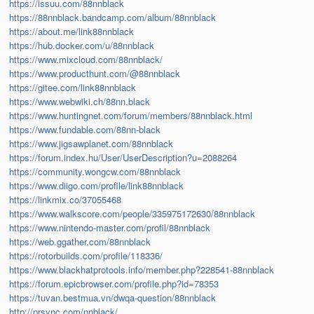
https://issuu.com/88nnblack
https://88nnblack.bandcamp.com/album/88nnblack
https://about.me/link88nnblack
https://hub.docker.com/u/88nnblack
https://www.mixcloud.com/88nnblack/
https://www.producthunt.com/@88nnblack
https://gitee.com/link88nnblack
https://www.webwiki.ch/88nn.black
https://www.huntingnet.com/forum/members/88nnblack.html
https://www.fundable.com/88nn-black
https://www.jigsawplanet.com/88nnblack
https://forum.index.hu/User/UserDescription?u=2088264
https://community.wongcw.com/88nnblack
https://www.diigo.com/profile/link88nnblack
https://linkmix.co/37055468
https://www.walkscore.com/people/335975172630/88nnblack
https://www.nintendo-master.com/profil/88nnblack
https://web.ggather.com/88nnblack
https://rotorbuilds.com/profile/118336/
https://www.blackhatprotools.info/member.php?228541-88nnblack
https://forum.epicbrowser.com/profile.php?id=78353
https://tuvan.bestmua.vn/dwqa-question/88nnblack
http://prsync.com/nnblack/