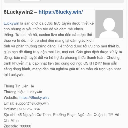
8Luckywin2 –
https://8lucky.win/
Luckywin
là sân chơi cá cược trực tuyến được thiết kế
cho những ai yêu thích tốc độ và đam mê chiến
thắng. Từ slot nổ hũ, casino live cho đến cá cược thể
thao và lô đề, mỗi trò chơi đều mang lại cảm giác kịch
tính và phần thưởng xứng đáng. Hệ thống được tối ưu cho mọi thiết bị,
giúp bạn dễ dàng truy cập mọi lúc, mọi nơi. Các giao dịch được xử lý tự
động, bảo mật tuyệt đối và hỗ trợ đa phương thức thanh toán. Chương
trình khuyến mãi cập nhật liên tục cùng đội ngũ CSKH 24/7 luôn sẵn
sàng đồng hành, mang đến trải nghiệm giải trí an toàn và trọn vẹn nhất
tại Luckywin.
Thông Tin Liên Hệ
Thương hiệu: Luckywin
Website:
https://8lucky.win/
Email: support@8lucky.win
Hotline: 0939 257 864
Địa chỉ: 45 Nguyễn Cư Trinh, Phường Phạm Ngũ Lão, Quận 1, TP. Hồ
Chí Minh
Zipcode: 700000