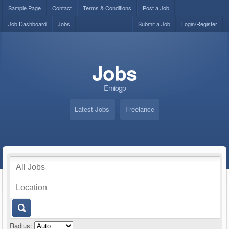
Sample Page
Contact
Terms & Conditions
Post a Job
Job Dashboard
Jobs
Submit a Job
Login/Register
Jobs
Emiogp
Latest Jobs
Freelance
Radius: