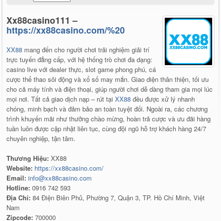
Xx88casino111 –
https://xx88casino.com/%20
XX88
mang đến cho người chơi trải nghiệm giải trí
trực tuyến đẳng cấp, với hệ thống trò chơi đa dạng:
casino live với dealer thực, slot game phong phú, cá
cược thể thao sôi động và xổ số may mắn. Giao diện thân thiện, tối ưu
cho cả máy tính và điện thoại, giúp người chơi dễ dàng tham gia mọi lúc
mọi nơi. Tất cả giao dịch nạp – rút tại
XX88
đều được xử lý nhanh
chóng, minh bạch và đảm bảo an toàn tuyệt đối. Ngoài ra, các chương
trình khuyến mãi như thưởng chào mừng, hoàn trả cược và ưu đãi hàng
tuần luôn được cập nhật liên tục, cùng đội ngũ hỗ trợ khách hàng 24/7
chuyên nghiệp, tận tâm.
Thương Hiệu:
XX88
Website:
https://xx88casino.com/
Email:
info@xx88casino.com
Hotline:
0916 742 593
Địa Chỉ:
84 Điện Biên Phủ, Phường 7, Quận 3, TP. Hồ Chí Minh, Việt
Nam
Zipcode:
700000