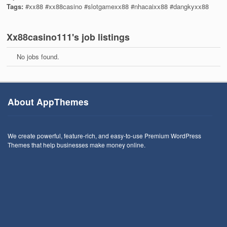
Tags:
#xx88 #xx88casino #slotgamexx88 #nhacaixx88 #dangkyxx88
Xx88casino111's job listings
No jobs found.
About AppThemes
We create powerful, feature-rich, and easy-to-use Premium WordPress
Themes that help businesses make money online.