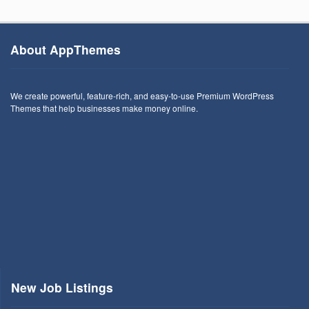
About AppThemes
We create powerful, feature-rich, and easy-to-use Premium WordPress
Themes that help businesses make money online.
New Job Listings