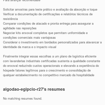
Solicitar amostras para teste prático e avaliação da absorção e toque
Verificar a documentação de certificações e relatórios técnicos de
resistência
Comparar condições de atacado e pronta entrega para assegurar a
agilidade nas reposições
Negociar kits enxoval completos que permitam uniformidade e
condições comerciais mais vantajosas
Considerar o investimento em bordados personalizados para alavancar a
identidade da marca e o impacto visual
Finalmente integrar essas escolhas a um plano de logística eficiente
com lavanderias industriais certificadas sustenta a qualidade constante
do enxoval reduzindo custos operacionais e elevando a experiência do
hóspede fatores legítimos para o crescimento e consolidação de
qualquer estabelecimento no competitivo mercado da hospitalidade
algodao-egipcio-r27's resumes
No matching resumes found.