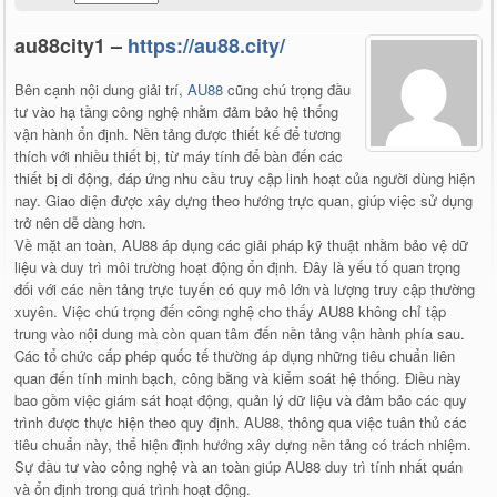
au88city1 –
https://au88.city/
Bên cạnh nội dung giải trí,
AU88
cũng chú trọng đầu
tư vào hạ tầng công nghệ nhằm đảm bảo hệ thống
vận hành ổn định. Nền tảng được thiết kế để tương
thích với nhiều thiết bị, từ máy tính để bàn đến các
thiết bị di động, đáp ứng nhu cầu truy cập linh hoạt của người dùng hiện
nay. Giao diện được xây dựng theo hướng trực quan, giúp việc sử dụng
trở nên dễ dàng hơn.
Về mặt an toàn, AU88 áp dụng các giải pháp kỹ thuật nhằm bảo vệ dữ
liệu và duy trì môi trường hoạt động ổn định. Đây là yếu tố quan trọng
đối với các nền tảng trực tuyến có quy mô lớn và lượng truy cập thường
xuyên. Việc chú trọng đến công nghệ cho thấy AU88 không chỉ tập
trung vào nội dung mà còn quan tâm đến nền tảng vận hành phía sau.
Các tổ chức cấp phép quốc tế thường áp dụng những tiêu chuẩn liên
quan đến tính minh bạch, công bằng và kiểm soát hệ thống. Điều này
bao gồm việc giám sát hoạt động, quản lý dữ liệu và đảm bảo các quy
trình được thực hiện theo quy định. AU88, thông qua việc tuân thủ các
tiêu chuẩn này, thể hiện định hướng xây dựng nền tảng có trách nhiệm.
Sự đầu tư vào công nghệ và an toàn giúp AU88 duy trì tính nhất quán
và ổn định trong quá trình hoạt động.