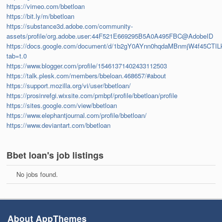
https://vimeo.com/bbetloan
https://bit.ly/m/bbetloan
https://substance3d.adobe.com/community-
assets/profile/org.adobe.user:44F521E669295B5A0A495FBC@AdobeID
https://docs.google.com/document/d/1b2gY0AYnn0hqdaMBnmjW4f45CTIL
tab=t.0
https://www.blogger.com/profile/15461371402433112503
https://talk.plesk.com/members/bbeloan.468657/#about
https://support.mozilla.org/vi/user/bbetloan/
https://prosinrefgi.wixsite.com/pmbpf/profile/bbetloan/profile
https://sites.google.com/view/bbetloan
https://www.elephantjournal.com/profile/bbetloan/
https://www.deviantart.com/bbetloan
Bbet loan's job listings
No jobs found.
About AppThemes