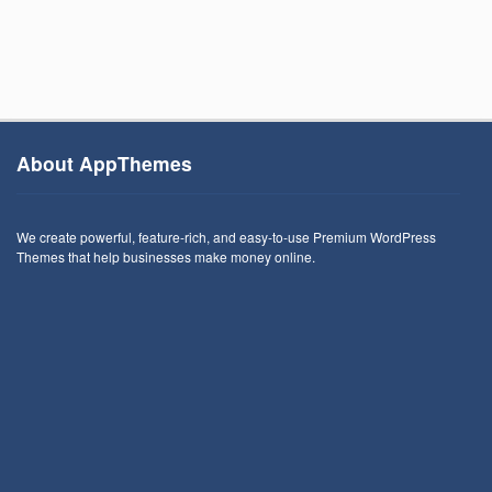
About AppThemes
We create powerful, feature-rich, and easy-to-use Premium WordPress
Themes that help businesses make money online.