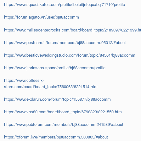
https://www.squadskates.com/profile/ibeloitjnteqoxbqi71710/profile
https://forum.aigato.vn/user/bj88accomm
https://www.milliescentedrocks.com/board/board_topic/2189097/8221399.h
https://www.pesteam.it/forum/members/bj88accomm.95012/#about
https://www.bestloveweddingstudio.com/forum/topic/84561/bj88accomm
https://www.jmriascos.space/profile/bj88accomm/profile
https://www.coffeesix-
store.com/board/board_topic/7560063/8221514.htm
https://www.ekdarun.com/forum/topic/155877/bj88accomm
https://www.vhs80.com/board/board_topic/6798823/8221550.htm
https://www.pebforum.com/members/bj88accomm.241539/#about
https://xforum.live/members/bj88accomm.300863/#about