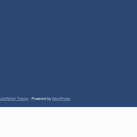
JobRoller Theme
- Powered by
WordPress