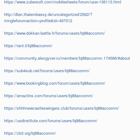
https://www.zubersoft.com/mobilesheets/forum/user-136113.html
http://dtan.thaiembassy.de/uncategorized/2562/?
mingleforumaction=profile&id=497012
https://www.dokkan-battle.fr/forums/users/bj88accomm/
https://rant.li/bj88accomm/
https://community.alexgyver.ru/members/bj88accomm.174566/#about
https://sub4sub.net/forums/users/bj88accomm/
https://www.bookingblog.com/forum/users/bj88accomm/
https://amaz0ns.com/forums/users/bj88accomm/
https://shhhnewcastleswingers.club/forums/users/bj88accomm/
https://usdinstitute.com/forums/users/bj88accomm/
https://zb3.org/bj88accomm/