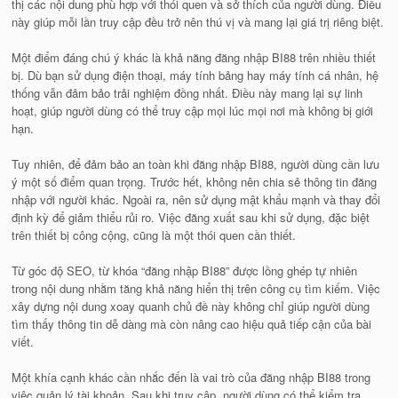
thị các nội dung phù hợp với thói quen và sở thích của người dùng. Điều
này giúp mỗi lần truy cập đều trở nên thú vị và mang lại giá trị riêng biệt.
Một điểm đáng chú ý khác là khả năng đăng nhập BI88 trên nhiều thiết
bị. Dù bạn sử dụng điện thoại, máy tính bảng hay máy tính cá nhân, hệ
thống vẫn đảm bảo trải nghiệm đồng nhất. Điều này mang lại sự linh
hoạt, giúp người dùng có thể truy cập mọi lúc mọi nơi mà không bị giới
hạn.
Tuy nhiên, để đảm bảo an toàn khi đăng nhập BI88, người dùng cần lưu
ý một số điểm quan trọng. Trước hết, không nên chia sẻ thông tin đăng
nhập với người khác. Ngoài ra, nên sử dụng mật khẩu mạnh và thay đổi
định kỳ để giảm thiểu rủi ro. Việc đăng xuất sau khi sử dụng, đặc biệt
trên thiết bị công cộng, cũng là một thói quen cần thiết.
Từ góc độ SEO, từ khóa “đăng nhập BI88” được lồng ghép tự nhiên
trong nội dung nhằm tăng khả năng hiển thị trên công cụ tìm kiếm. Việc
xây dựng nội dung xoay quanh chủ đề này không chỉ giúp người dùng
tìm thấy thông tin dễ dàng mà còn nâng cao hiệu quả tiếp cận của bài
viết.
Một khía cạnh khác cần nhắc đến là vai trò của đăng nhập BI88 trong
việc quản lý tài khoản. Sau khi truy cập, người dùng có thể kiểm tra