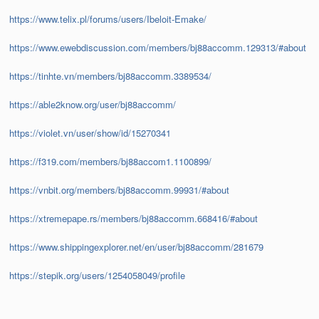
https://www.telix.pl/forums/users/Ibeloit-Emake/
https://www.ewebdiscussion.com/members/bj88accomm.129313/#about
https://tinhte.vn/members/bj88accomm.3389534/
https://able2know.org/user/bj88accomm/
https://violet.vn/user/show/id/15270341
https://f319.com/members/bj88accom1.1100899/
https://vnbit.org/members/bj88accomm.99931/#about
https://xtremepape.rs/members/bj88accomm.668416/#about
https://www.shippingexplorer.net/en/user/bj88accomm/281679
https://stepik.org/users/1254058049/profile