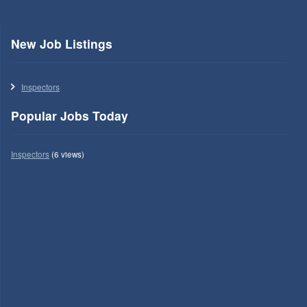
New Job Listings
Inspectors
Popular Jobs Today
Inspectors
(6 views)