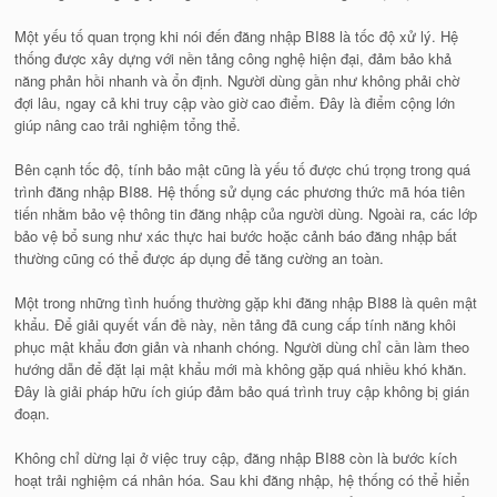
Một yếu tố quan trọng khi nói đến đăng nhập BI88 là tốc độ xử lý. Hệ
thống được xây dựng với nền tảng công nghệ hiện đại, đảm bảo khả
năng phản hồi nhanh và ổn định. Người dùng gần như không phải chờ
đợi lâu, ngay cả khi truy cập vào giờ cao điểm. Đây là điểm cộng lớn
giúp nâng cao trải nghiệm tổng thể.
Bên cạnh tốc độ, tính bảo mật cũng là yếu tố được chú trọng trong quá
trình đăng nhập BI88. Hệ thống sử dụng các phương thức mã hóa tiên
tiến nhằm bảo vệ thông tin đăng nhập của người dùng. Ngoài ra, các lớp
bảo vệ bổ sung như xác thực hai bước hoặc cảnh báo đăng nhập bất
thường cũng có thể được áp dụng để tăng cường an toàn.
Một trong những tình huống thường gặp khi đăng nhập BI88 là quên mật
khẩu. Để giải quyết vấn đề này, nền tảng đã cung cấp tính năng khôi
phục mật khẩu đơn giản và nhanh chóng. Người dùng chỉ cần làm theo
hướng dẫn để đặt lại mật khẩu mới mà không gặp quá nhiều khó khăn.
Đây là giải pháp hữu ích giúp đảm bảo quá trình truy cập không bị gián
đoạn.
Không chỉ dừng lại ở việc truy cập, đăng nhập BI88 còn là bước kích
hoạt trải nghiệm cá nhân hóa. Sau khi đăng nhập, hệ thống có thể hiển