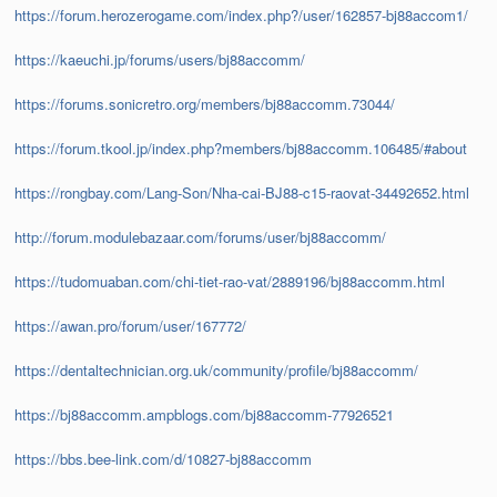
https://forum.herozerogame.com/index.php?/user/162857-bj88accom1/
https://kaeuchi.jp/forums/users/bj88accomm/
https://forums.sonicretro.org/members/bj88accomm.73044/
https://forum.tkool.jp/index.php?members/bj88accomm.106485/#about
https://rongbay.com/Lang-Son/Nha-cai-BJ88-c15-raovat-34492652.html
http://forum.modulebazaar.com/forums/user/bj88accomm/
https://tudomuaban.com/chi-tiet-rao-vat/2889196/bj88accomm.html
https://awan.pro/forum/user/167772/
https://dentaltechnician.org.uk/community/profile/bj88accomm/
https://bj88accomm.ampblogs.com/bj88accomm-77926521
https://bbs.bee-link.com/d/10827-bj88accomm