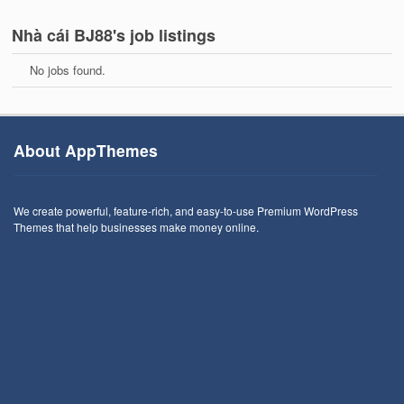
Nhà cái BJ88's job listings
No jobs found.
About AppThemes
We create powerful, feature-rich, and easy-to-use Premium WordPress
Themes that help businesses make money online.