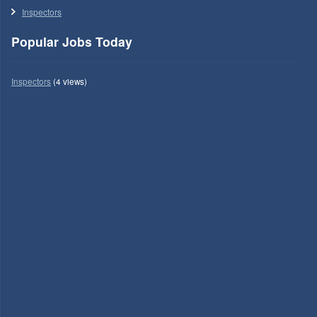
Inspectors
Popular Jobs Today
Inspectors
(4 views)