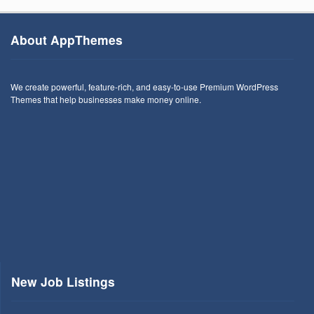
About AppThemes
We create powerful, feature-rich, and easy-to-use Premium WordPress
Themes that help businesses make money online.
New Job Listings