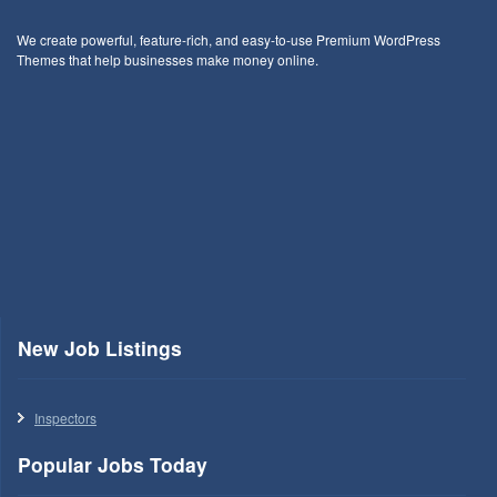
We create powerful, feature-rich, and easy-to-use Premium WordPress
Themes that help businesses make money online.
New Job Listings
Inspectors
Popular Jobs Today