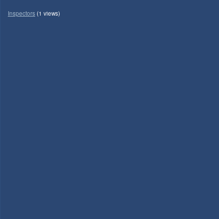
Inspectors
(1 views)