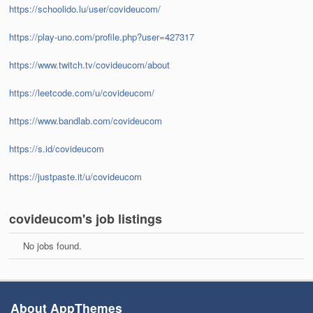
https://schoolido.lu/user/covideucom/
https://play-uno.com/profile.php?user=427317
https://www.twitch.tv/covideucom/about
https://leetcode.com/u/covideucom/
https://www.bandlab.com/covideucom
https://s.id/covideucom
https://justpaste.it/u/covideucom
covideucom's job listings
No jobs found.
About AppThemes