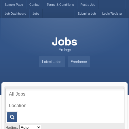
Sample Page
Contact
Terms & Conditions
Post a Job
Job Dashboard
Jobs
Submit a Job
Login/Register
Jobs
Emiogp
Latest Jobs
Freelance
Radius: