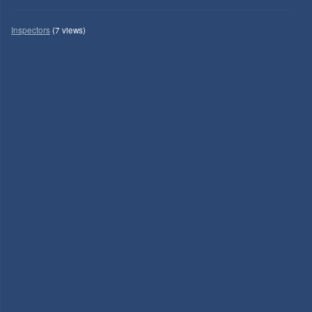
Inspectors
(7 views)