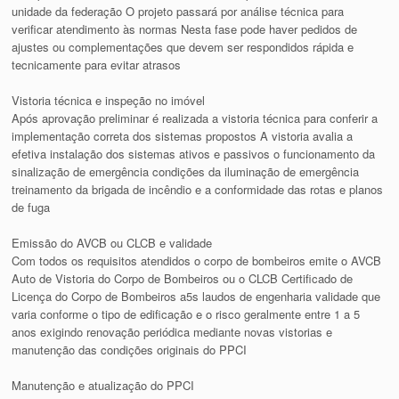
unidade da federação O projeto passará por análise técnica para
verificar atendimento às normas Nesta fase pode haver pedidos de
ajustes ou complementações que devem ser respondidos rápida e
tecnicamente para evitar atrasos
Vistoria técnica e inspeção no imóvel
Após aprovação preliminar é realizada a vistoria técnica para conferir a
implementação correta dos sistemas propostos A vistoria avalia a
efetiva instalação dos sistemas ativos e passivos o funcionamento da
sinalização de emergência condições da iluminação de emergência
treinamento da brigada de incêndio e a conformidade das rotas e planos
de fuga
Emissão do AVCB ou CLCB e validade
Com todos os requisitos atendidos o corpo de bombeiros emite o AVCB
Auto de Vistoria do Corpo de Bombeiros ou o CLCB Certificado de
Licença do Corpo de Bombeiros a5s laudos de engenharia validade que
varia conforme o tipo de edificação e o risco geralmente entre 1 a 5
anos exigindo renovação periódica mediante novas vistorias e
manutenção das condições originais do PPCI
Manutenção e atualização do PPCI