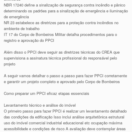
NBR 17240 define a sinalização de segurança contra incêndio e pânico
determinando os padrões para a sinalização de emergência e iluminação
de emergência
NR 23 estabelece as diretrizes para a proteção contra incêndios no
ambiente de trabalho
IT 17 do Corpo de Bombeiros Militar detalha procedimentos para o
registro e aprovação do PPCI
Além disso o PPCI deve seguir as diretrizes técnicas do CREA que
supervisiona a assinatura técnica profissional do responsável pelo
projeto
A seguir vamos detalhar o passo a passo para fazer PPCI corretamente
e garantir um projeto completo e aprovado pelo Corpo de Bombeiros
Como preparar um PPCI eficaz etapas essenciais
Levantamento técnico e análise do imóvel
O primeiro passo para fazer PPCI é realizar um levantamento detalhado
das condições da edificação Isso inclui análise arquitetônica estrutural
uso do imóvel comercial industrial educacional etc ocupação máxima
acessibilidade e condições de risco A avaliação deve contemplar áreas