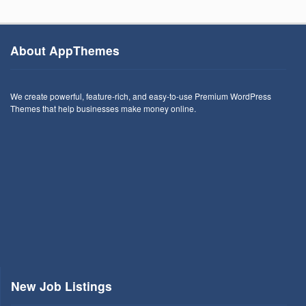
About AppThemes
We create powerful, feature-rich, and easy-to-use Premium WordPress
Themes that help businesses make money online.
New Job Listings