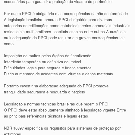
necessários para garantir a proteção de vidas e do patrimônio
Por que o PPCI é obrigatório e as consequências da não conformidade
A legislação brasileira tornou o PPCI obrigatório para diversas
categorias de edificações como estabelecimentos comerciais industriais
residenciais multifamiliares hospitais escolas entre outros A ausência
ou inadequação do PPCI pode resultar em graves consequências tais
como
Imposição de multas pelos órgãos de fiscalização
Interdição temporária ou definitiva do imóvel
Dificuldades legais para seguros e financiamentos
Risco aumentado de acidentes com vítimas e danos materiais
Portanto investir na elaboração adequada do PPCI promove
tranquilidade segurança e resguarda o negócio
Legislação e normas técnicas brasileiras que regem o PPCI
O PPCI deve estar absolutamente alinhado à legislação vigente Entre
as principais referências técnicas e legais estão
NBR 10897 especifica os requisitos para sistemas de proteção por
extintores