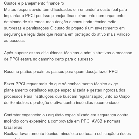
Custos e planejamento financeiro
Muitos responsáveis têm dificuldades em entender o custo real para
implantar o PPCI por isso planejar financeiramente com orçamento
detalhado de sistemas manutenção e consultoria técnica evita
surpresas e paralisações O custo do projeto é um investimento em
segurança e legalidade que retorna em proteção do ativo mais valioso
as pessoas
Após superar essas dificuldades técnicas e administrativas o processo
de PPCI estará no caminho certo para o sucesso
Resumo prático próximos passos para quem deseja fazer PPCI
Fazer PPCI requer mais do que só conhecimento técnico exige
planejamento detalhado equipe especializada e gestão rigorosa dos
processos Para instituições que buscam regularização junto ao Corpo
de Bombeiros e proteção efetiva contra incêndios recomendase
Contratar engenheiro ou arquiteto especializado em segurança contra
incêndio com experiência comprovada em PPCI AVCB e normas
brasileiras
Realizar levantamento técnico minucioso de toda a edificação e riscos