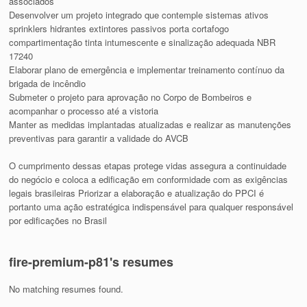
associados
Desenvolver um projeto integrado que contemple sistemas ativos
sprinklers hidrantes extintores passivos porta cortafogo
compartimentação tinta intumescente e sinalização adequada NBR
17240
Elaborar plano de emergência e implementar treinamento contínuo da
brigada de incêndio
Submeter o projeto para aprovação no Corpo de Bombeiros e
acompanhar o processo até a vistoria
Manter as medidas implantadas atualizadas e realizar as manutenções
preventivas para garantir a validade do AVCB
O cumprimento dessas etapas protege vidas assegura a continuidade
do negócio e coloca a edificação em conformidade com as exigências
legais brasileiras Priorizar a elaboração e atualização do PPCI é
portanto uma ação estratégica indispensável para qualquer responsável
por edificações no Brasil
fire-premium-p81's resumes
No matching resumes found.