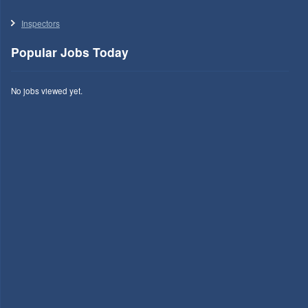
Inspectors
Popular Jobs Today
No jobs viewed yet.