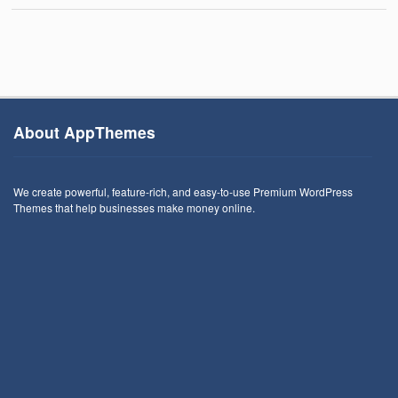
About AppThemes
We create powerful, feature-rich, and easy-to-use Premium WordPress
Themes that help businesses make money online.