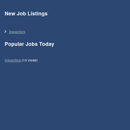
New Job Listings
Inspectors
Popular Jobs Today
Inspectors
(15 views)