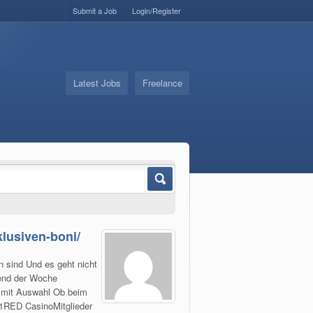
Submit a Job
Login/Register
Latest Jobs
Freelance
klusiven-boni/
n sind Und es geht nicht
rend der Woche
t mit Auswahl Ob beim
 1RED CasinoMitglieder