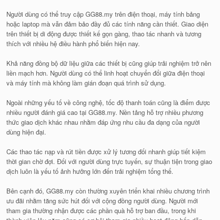
Người dùng có thể truy cập GG88.my trên điện thoại, máy tính bảng
hoặc laptop mà vẫn đảm bảo đầy đủ các tính năng cần thiết. Giao diện
trên thiết bị di động được thiết kế gọn gàng, thao tác nhanh và tương
thích với nhiều hệ điều hành phổ biến hiện nay.
Khả năng đồng bộ dữ liệu giữa các thiết bị cũng giúp trải nghiệm trở nên
liền mạch hơn. Người dùng có thể linh hoạt chuyển đổi giữa điện thoại
và máy tính mà không làm gián đoạn quá trình sử dụng.
Ngoài những yếu tố về công nghệ, tốc độ thanh toán cũng là điểm được
nhiều người đánh giá cao tại GG88.my. Nền tảng hỗ trợ nhiều phương
thức giao dịch khác nhau nhằm đáp ứng nhu cầu đa dạng của người
dùng hiện đại.
Các thao tác nạp và rút tiền được xử lý tương đối nhanh giúp tiết kiệm
thời gian chờ đợi. Đối với người dùng trực tuyến, sự thuận tiện trong giao
dịch luôn là yếu tố ảnh hưởng lớn đến trải nghiệm tổng thể.
Bên cạnh đó, GG88.my còn thường xuyên triển khai nhiều chương trình
ưu đãi nhằm tăng sức hút đối với cộng đồng người dùng. Người mới
tham gia thường nhận được các phần quà hỗ trợ ban đầu, trong khi