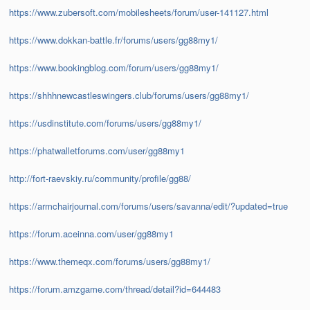
https://www.zubersoft.com/mobilesheets/forum/user-141127.html
https://www.dokkan-battle.fr/forums/users/gg88my1/
https://www.bookingblog.com/forum/users/gg88my1/
https://shhhnewcastleswingers.club/forums/users/gg88my1/
https://usdinstitute.com/forums/users/gg88my1/
https://phatwalletforums.com/user/gg88my1
http://fort-raevskiy.ru/community/profile/gg88/
https://armchairjournal.com/forums/users/savanna/edit/?updated=true
https://forum.aceinna.com/user/gg88my1
https://www.themeqx.com/forums/users/gg88my1/
https://forum.amzgame.com/thread/detail?id=644483