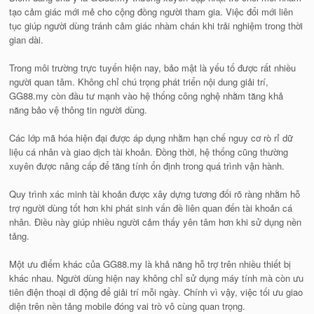
tạo cảm giác mới mẻ cho cộng đồng người tham gia. Việc đổi mới liên
tục giúp người dùng tránh cảm giác nhàm chán khi trải nghiệm trong thời
gian dài.
Trong môi trường trực tuyến hiện nay, bảo mật là yếu tố được rất nhiều
người quan tâm. Không chỉ chú trọng phát triển nội dung giải trí,
GG88.my còn đầu tư mạnh vào hệ thống công nghệ nhằm tăng khả
năng bảo vệ thông tin người dùng.
Các lớp mã hóa hiện đại được áp dụng nhằm hạn chế nguy cơ rò rỉ dữ
liệu cá nhân và giao dịch tài khoản. Đồng thời, hệ thống cũng thường
xuyên được nâng cấp để tăng tính ổn định trong quá trình vận hành.
Quy trình xác minh tài khoản được xây dựng tương đối rõ ràng nhằm hỗ
trợ người dùng tốt hơn khi phát sinh vấn đề liên quan đến tài khoản cá
nhân. Điều này giúp nhiều người cảm thấy yên tâm hơn khi sử dụng nền
tảng.
Một ưu điểm khác của GG88.my là khả năng hỗ trợ trên nhiều thiết bị
khác nhau. Người dùng hiện nay không chỉ sử dụng máy tính mà còn ưu
tiên điện thoại di động để giải trí mỗi ngày. Chính vì vậy, việc tối ưu giao
diện trên nền tảng mobile đóng vai trò vô cùng quan trọng.