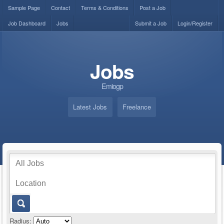
Sample Page
Contact
Terms & Conditions
Post a Job
Job Dashboard
Jobs
Submit a Job
Login/Register
Jobs
Emiogp
Latest Jobs
Freelance
Radius: