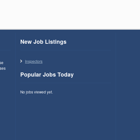
New Job Listings
Inspectors
use
ses
Popular Jobs Today
No jobs viewed yet.