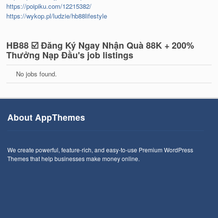
https://poipiku.com/12215382/
https://wykop.pl/ludzie/hb88lifestyle
HB88 ☑️ Đăng Ký Ngay Nhận Quà 88K + 200%
Thưởng Nạp Đầu's job listings
No jobs found.
About AppThemes
We create powerful, feature-rich, and easy-to-use Premium WordPress
Themes that help businesses make money online.