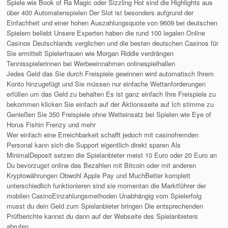
Spiele wie Book of Ra Magic oder Sizzling Hot sind die Highlights aus
über 400 Automatenspielen Der Slot ist besonders aufgrund der
Einfachheit und einer hohen Auszahlungsquote von 9609 bei deutschen
Spielern beliebt Unsere Experten haben die rund 100 legalen Online
Casinos Deutschlands verglichen und die besten deutschen Casinos für
Sie ermittelt Spielerfrauen wie Morgan Riddle verdrängen
Tennisspielerinnen bei Werbeeinnahmen onlinespielhallen
Jedes Geld das Sie durch Freispiele gewinnen wird automatisch Ihrem
Konto hinzugefügt und Sie müssen nur einfache Wettanforderungen
erfüllen um das Geld zu behalten Es ist ganz einfach Ihre Freispiele zu
bekommen klicken Sie einfach auf der Aktionsseite auf Ich stimme zu
Genießen Sie 350 Freispiele ohne Wetteinsatz bei Spielen wie Eye of
Horus Fishin Frenzy und mehr
Wer einfach eine Erreichbarkeit schafft jedoch mit casinofremden
Personal kann sich die Support eigentlich direkt sparen Als
MinimalDeposit setzen die Spielanbieter meist 10 Euro oder 20 Euro an
Du bevorzugst online das Bezahlen mit Bitcoin oder mit anderen
Kryptowährungen Obwohl Apple Pay und MuchBetter komplett
unterschiedlich funktionieren sind sie momentan die Marktführer der
mobilen CasinoEinzahlungsmethoden Unabhängig vom Spielerfolg
musst du dein Geld zum Spielanbieter bringen Die entsprechenden
Prüfberichte kannst du dann auf der Webseite des Spielanbieters
abrufen