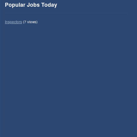
Popular Jobs Today
Inspectors
(7 views)