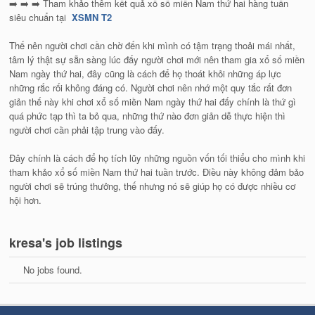
➡️ ➡️ ➡️ Tham khảo thêm kết quả xổ số miền Nam thứ hai hàng tuần
siêu chuẩn tại
XSMN T2
Thế nên người chơi cần chờ đến khi mình có tậm trạng thoải mái nhất,
tâm lý thật sự sẵn sàng lúc đấy người chơi mới nên tham gia xổ số miền
Nam ngày thứ hai, đây cũng là cách để họ thoát khỏi những áp lực
những rắc rối không đáng có. Người chơi nên nhớ một quy tắc rất đơn
giản thế này khi chơi xổ số miền Nam ngày thứ hai đấy chính là thứ gì
quá phức tạp thì ta bỏ qua, những thứ nào đơn giản dễ thực hiện thì
người chơi cần phải tập trung vào đấy.
Đây chính là cách để họ tích lũy những nguồn vốn tối thiểu cho mình khi
tham khảo xổ số miền Nam thứ hai tuần trước. Điều này không đảm bảo
người chơi sẽ trúng thưởng, thế nhưng nó sẽ giúp họ có được nhiều cơ
hội hơn.
kresa's job listings
No jobs found.