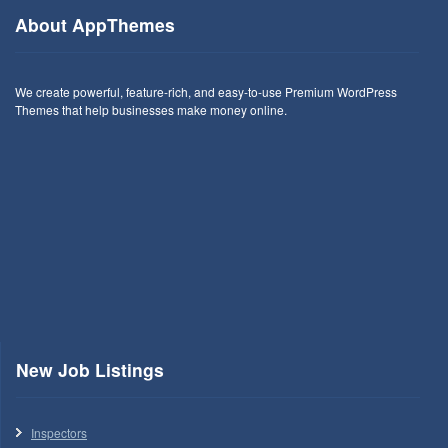
About AppThemes
We create powerful, feature-rich, and easy-to-use Premium WordPress
Themes that help businesses make money online.
New Job Listings
Inspectors