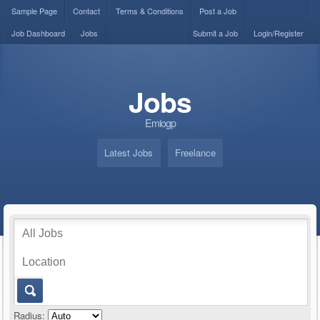
Sample Page
Contact
Terms & Conditions
Post a Job
Job Dashboard
Jobs
Submit a Job
Login/Register
Jobs
Emiogp
Latest Jobs
Freelance
Radius: