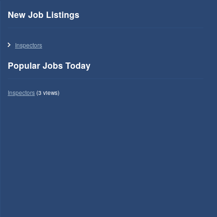
New Job Listings
Inspectors
Popular Jobs Today
Inspectors
(3 views)