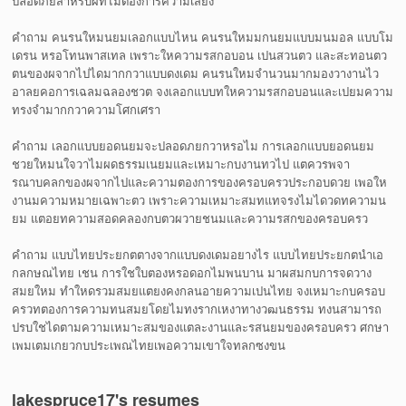
ปลอดภยสำหรบผทไมตองการความเสยง
คำถาม คนรนใหมนยมเลอกแบบไหน คนรนใหมมกนยมแบบมนมอล แบบโม
เดรน หรอโทนพาสเทล เพราะใหความรสกอบอน เปนสวนตว และสะทอนตว
ตนของผจากไปไดมากกวาแบบดงเดม คนรนใหมจำนวนมากมองวางานไว
อาลยคอการเฉลมฉลองชวต จงเลอกแบบทใหความรสกอบอนและเปยมความ
ทรงจำมากกวาความโศกเศรา
คำถาม เลอกแบบยอดนยมจะปลอดภยกวาหรอไม การเลอกแบบยอดนยม
ชวยใหมนใจวาไมผดธรรมเนยมและเหมาะกบงานทวไป แตควรพจา
รณาบคลกของผจากไปและความตองการของครอบครวประกอบดวย เพอให
งานมความหมายเฉพาะตว เพราะความเหมาะสมทแทจรงไมไดวดทความน
ยม แตอยทความสอดคลองกบตวผวายชนมและความรสกของครอบครว
คำถาม แบบไทยประยกตตางจากแบบดงเดมอยางไร แบบไทยประยกตนำเอ
กลกษณไทย เชน การใชใบตองหรอดอกไมพนบาน มาผสมกบการจดวาง
สมยใหม ทำใหดรวมสมยแตยงคงกลนอายความเปนไทย จงเหมาะกบครอบ
ครวทตองการความทนสมยโดยไมทงรากเหงาทางวฒนธรรม ทงนสามารถ
ปรบใชไดตามความเหมาะสมของแตละงานและรสนยมของครอบครว ศกษา
เพมเตมเกยวกบประเพณไทยเพอความเขาใจทลกซงขน
lakespruce17's resumes