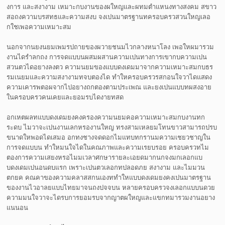
งการ และสงางาม เหมาะกบงานของผใหญและผทมตำแหนงทางสงคม สขาว
สอถงความบรสทธและความสงบ จงเปนมาตรฐานทครอบครวสวนใหญเลอ
กใชเพอความเหมาะสม
นอกจากนยงนยมเพมรปถายของผวายชนมไวกลางหนาโลง เพอใหผมารวม
งานไดรำลกถง การจดแบบนผสมผสานความเปนทางการเขากบความเปน
สวนตวไดอยางลงตว ความนยมของแบบดงเดมมาจากความเหมาะสมกบธร
รมเนยมและความสงางามทจบตองได ทำใหครอบครวรสกอนใจวาไดแสดง
ความเคารพตอผจากไปอยางถกตองตามประเพณ และยงเปนแบบทผสงอาย
ในครอบครวคนเคยและยอมรบไดงายทสด
อกเหตผลทแบบดงเดมยงคงครองความนยมคอความเหมาะสมกบงานทก
ระดบ ไมวาจะเปนงานเลกหรองานใหญ ทรงสามเหลยมโทนขาวสามารถปรบ
ขนาดใหพอดไดเสมอ อกทงชางจดดอกไมแทบทกรานมความเชยวชาญใน
การจดแบบน ทำใหมนใจไดในคณภาพและความเรยบรอย ครอบครวทไม
ตองการความเสยงหรอไมมเวลาศกษารายละเอยดมากนกจงมกเลอกแบ
บดงเดมเปนอนดบแรก เพราะเปนตวเลอกทปลอดภย สงางาม และไมมวน
ตกยค คณคาของความคลาสสกนเองททำใหแบบดงเดมยงคงเปนมาตรฐาน
ของงานไวอาลยแบบไทยมาจนถงปจจบน หลายครอบครวจงเลอกแบบนดวย
ความมนใจวาจะไดรบการยอมรบจากญาตผใหญและแขกทมารวมงานอยาง
แนนอน