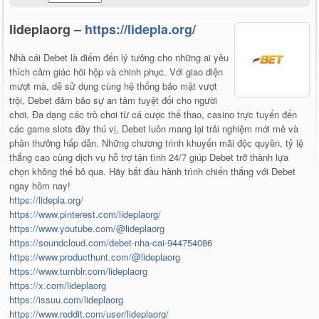
lideplaorg –
https://lidepla.org/
Nhà cái Debet là điểm đến lý tưởng cho những ai yêu
thích cảm giác hồi hộp và chinh phục. Với giao diện
mượt mà, dễ sử dụng cùng hệ thống bảo mật vượt
trội, Debet đảm bảo sự an tâm tuyệt đối cho người
chơi. Đa dạng các trò chơi từ cá cược thể thao, casino trực tuyến đến
các game slots đầy thú vị, Debet luôn mang lại trải nghiệm mới mẻ và
phần thưởng hấp dẫn. Những chương trình khuyến mãi độc quyền, tỷ lệ
thắng cao cùng dịch vụ hỗ trợ tận tình 24/7 giúp Debet trở thành lựa
chọn không thể bỏ qua. Hãy bắt đầu hành trình chiến thắng với Debet
ngay hôm nay!
https://lidepla.org/
https://www.pinterest.com/lideplaorg/
https://www.youtube.com/@lideplaorg
https://soundcloud.com/debet-nha-cai-944754086
https://www.producthunt.com/@lideplaorg
https://www.tumblr.com/lideplaorg
https://x.com/lideplaorg
https://issuu.com/lideplaorg
https://www.reddit.com/user/lideplaorg/