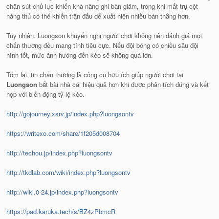
chân sút chủ lực khiến khả năng ghi bàn giảm, trong khi mất trụ cột
hàng thủ có thể khiến trận đấu dễ xuất hiện nhiều bàn thắng hơn.
Tuy nhiên, Luongson khuyến nghị người chơi không nên đánh giá mọi
chấn thương đều mang tính tiêu cực. Nếu đội bóng có chiều sâu đội
hình tốt, mức ảnh hưởng đến kèo sẽ không quá lớn.
Tóm lại, tin chấn thương là công cụ hữu ích giúp người chơi tại
Luongson
bắt bài nhà cái hiệu quả hơn khi được phân tích đúng và kết
hợp với biến động tỷ lệ kèo.
http://gojourney.xsrv.jp/index.php?luongsontv
https://writexo.com/share/1f205d008704
http://techou.jp/index.php?luongsontv
http://tkdlab.com/wiki/index.php?luongsontv
http://wiki.0-24.jp/index.php?luongsontv
https://pad.karuka.tech/s/BZ4zPbmcR