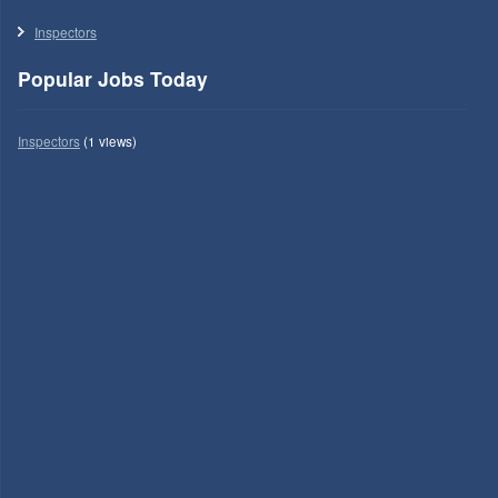
Inspectors
Popular Jobs Today
Inspectors
(1 views)