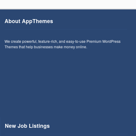
About AppThemes
We create powerful, feature-rich, and easy-to-use Premium WordPress
Themes that help businesses make money online.
New Job Listings