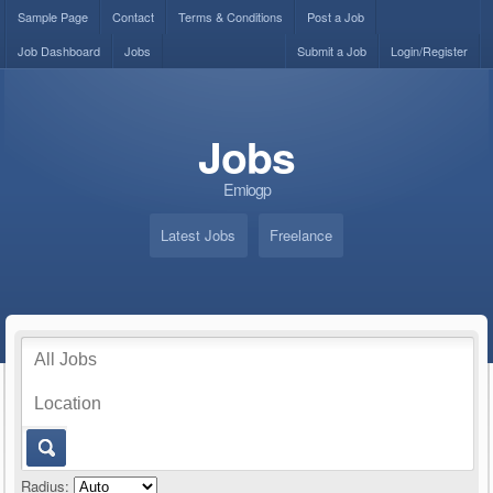
Sample Page
Contact
Terms & Conditions
Post a Job
Job Dashboard
Jobs
Submit a Job
Login/Register
Jobs
Emiogp
Latest Jobs
Freelance
Radius: