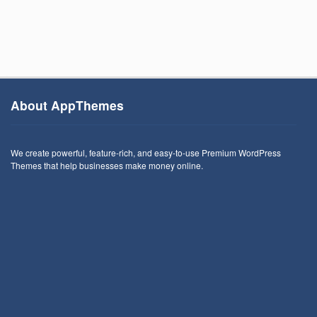
About AppThemes
We create powerful, feature-rich, and easy-to-use Premium WordPress
Themes that help businesses make money online.