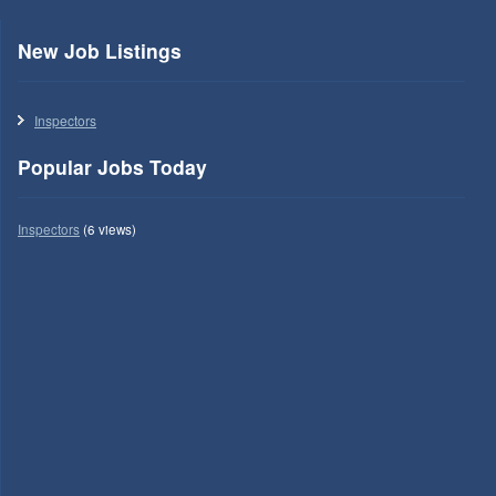
New Job Listings
Inspectors
Popular Jobs Today
Inspectors
(6 views)