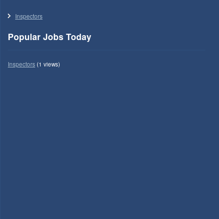
Inspectors
Popular Jobs Today
Inspectors
(1 views)