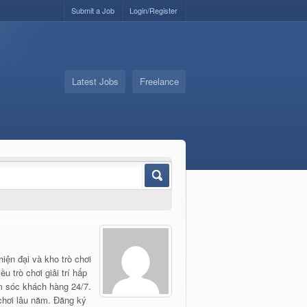
Submit a Job
Login/Register
Latest Jobs
Freelance
iện đại và kho trò chơi
 trò chơi giải trí hấp
ăm sóc khách hàng 24/7.
chơi lâu năm. Đăng ký