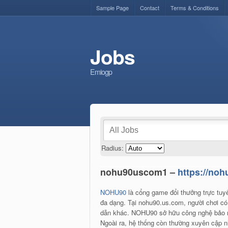
Sample Page
Contact
Terms & Conditions
Jobs
Emiogp
Radius:
nohu90uscom1 –
https://noh
NOHU90
là cổng game đổi thưởng trực tuyế
đa dạng. Tại nohu90.us.com, người chơi có t
dẫn khác. NOHU90 sở hữu công nghệ bảo mật 
Ngoài ra, hệ thống còn thường xuyên cập n