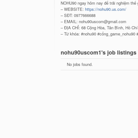
NOHU90 ngay hôm nay để trải nghiệm thế giớ
– WEBSITE:
https://nohu90.us.com/
– SĐT: 0977666688
– EMAIL: nohu90uscom@gmail.com
– ĐỊA CHỈ: 68 Cộng Hòa, Tân Bình, Hồ Chí
– Từ khóa: #nohu90 #cổng_game_nohu90 
nohu90uscom1's job listings
No jobs found.