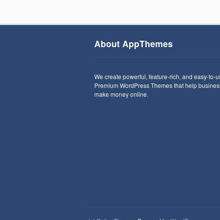
About AppThemes
We create powerful, feature-rich, and easy-to-
Premium WordPress Themes that help busines
make money online.