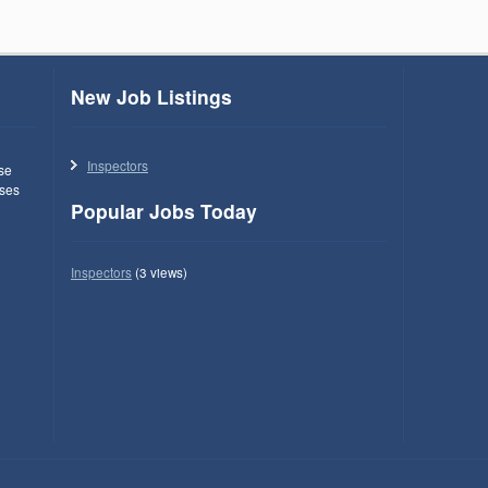
New Job Listings
Inspectors
use
ses
Popular Jobs Today
Inspectors
(3 views)