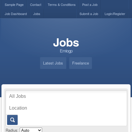
Sample Page
Contact
Terms & Conditions
Post a Job
Job Dashboard
Jobs
Submit a Job
Login/Register
Jobs
Emiogp
Latest Jobs
Freelance
Radius: