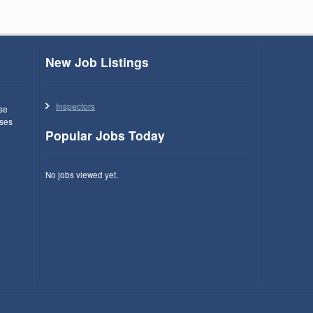
New Job Listings
Inspectors
use
ses
Popular Jobs Today
No jobs viewed yet.