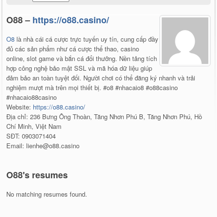
O88 –
https://o88.casino/
O8⁠
là nhà cái cá cược trực tuyến uy tín, cung cấp đầy
đủ các sản phẩm như cá cược thể thao, casino
online, slot game và bắn cá đổi thưởng. Nền tảng tích
hợp công nghệ bảo mật SSL và mã hóa dữ liệu giúp
đảm bảo an toàn tuyệt đối. Người chơi có thể đăng ký nhanh và trải
nghiệm mượt mà trên mọi thiết bị. #o8 #nhacaio8 #o88casino
#nhacaio88casino
Website:
https://o88.casino/
⁠Địa chỉ: 236 Bưng Ông Thoàn, Tăng Nhơn Phú B, Tăng Nhơn Phú, Hồ
Chí Minh, Việt Nam
SĐT: 0903071404
Email: lienhe@o88.casino
O88's resumes
No matching resumes found.