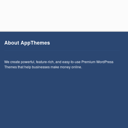
About AppThemes
We create powerful, feature-rich, and easy-to-use Premium WordPress
Themes that help businesses make money online.