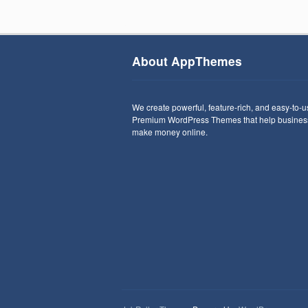
About AppThemes
We create powerful, feature-rich, and easy-to-
Premium WordPress Themes that help busines
make money online.