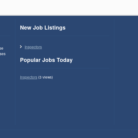
New Job Listings
Inspectors
use
ses
Popular Jobs Today
Inspectors
(3 views)