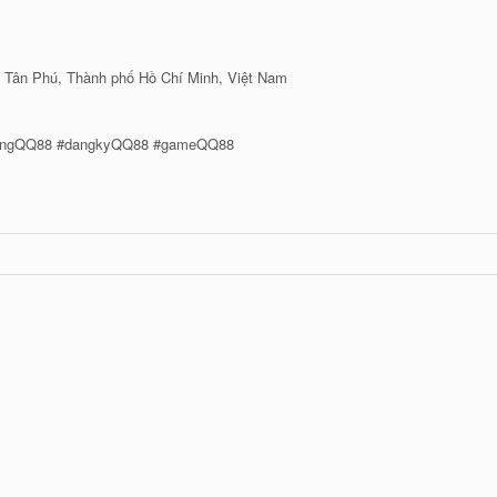
, Tân Phú, Thành phố Hồ Chí Minh, Việt Nam
uongQQ88 #dangkyQQ88 #gameQQ88