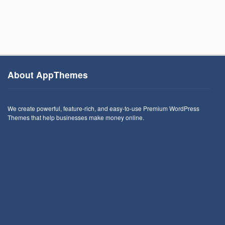
About AppThemes
We create powerful, feature-rich, and easy-to-use Premium WordPress
Themes that help businesses make money online.