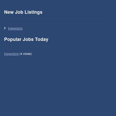
New Job Listings
Inspectors
Popular Jobs Today
Inspectors
(4 views)