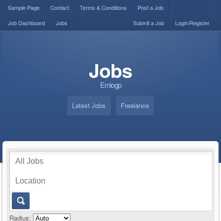
Sample Page
Contact
Terms & Conditions
Post a Job
Job Dashboard
Jobs
Submit a Job
Login/Register
Jobs
Emiogp
Latest Jobs
Freelance
Radius: