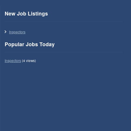
New Job Listings
Inspectors
Popular Jobs Today
Inspectors
(4 views)