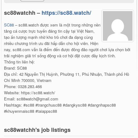
sc88watchh –
https://sc88.watch/
SC88
– sc88.watch được xem là một trong những nền
tảng cá cược trực tuyến đáng tin cậy tại Việt Nam,
tạo ấn tượng mạnh nhờ kho trò chơi đa dạng cùng
nhiều chương trình ưu đãi hấp dẫn cho hội viên. Hiện
nay, sc88.com vẫn là điểm đến được đông đảo người chơi lựa chọn bởi
trải nghiệm giải trí sống động và cơ hội đặt cược đầy kịch tính.
Thông tin liên hệ:
Brand: SC88
Địa chỉ: 42 Nguyễn Thị Huỳnh, Phường 11, Phú Nhuận, Thành phố Hồ
Chí Minh 700000, Vietnam
Phone: 0328.283.466
Website: https://sc88.watch/
Email: sc88watch@gmail.com
Hashtags: #sc88 #trangchusc88 #dangkysc88 #dangnhapsc88
#khuyenmaisc88 #taiappsc88
sc88watchh's job listings