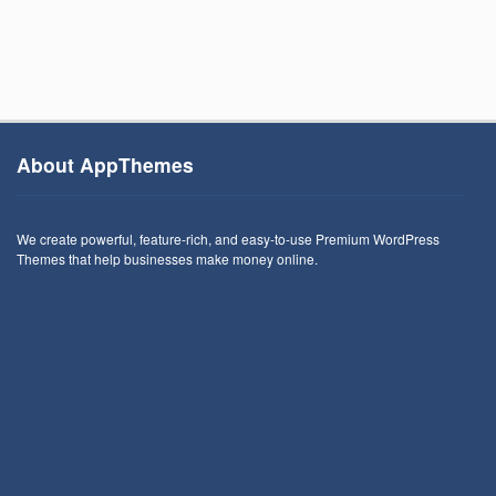
About AppThemes
We create powerful, feature-rich, and easy-to-use Premium WordPress
Themes that help businesses make money online.