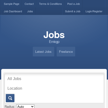
Sample Page
Contact
Terms & Conditions
Post a Job
Job Dashboard
Jobs
Submit a Job
Login/Register
Jobs
Emiogp
Latest Jobs
Freelance
Radius: