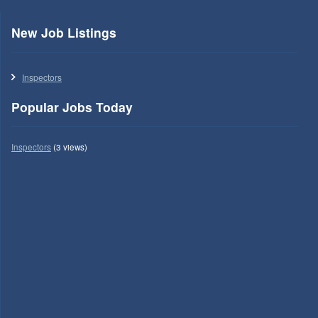
New Job Listings
Inspectors
Popular Jobs Today
Inspectors
(3 views)