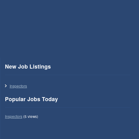
New Job Listings
Inspectors
Popular Jobs Today
Inspectors
(5 views)