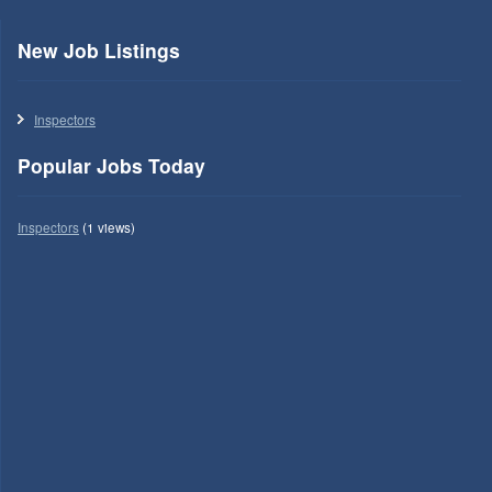
New Job Listings
Inspectors
Popular Jobs Today
Inspectors
(1 views)