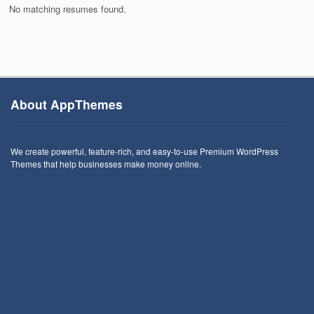
No matching resumes found.
About AppThemes
We create powerful, feature-rich, and easy-to-use Premium WordPress
Themes that help businesses make money online.